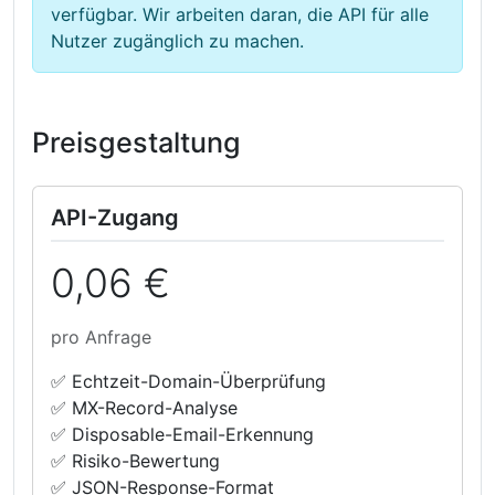
verfügbar. Wir arbeiten daran, die API für alle
Nutzer zugänglich zu machen.
Preisgestaltung
API-Zugang
0,06 €
pro Anfrage
✅ Echtzeit-Domain-Überprüfung
✅ MX-Record-Analyse
✅ Disposable-Email-Erkennung
✅ Risiko-Bewertung
✅ JSON-Response-Format