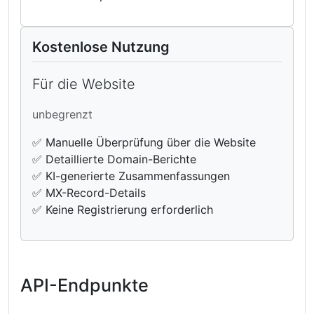
Kostenlose Nutzung
Für die Website
unbegrenzt
✅ Manuelle Überprüfung über die Website
✅ Detaillierte Domain-Berichte
✅ KI-generierte Zusammenfassungen
✅ MX-Record-Details
✅ Keine Registrierung erforderlich
API-Endpunkte