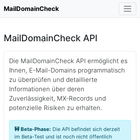
MailDomainCheck
MailDomainCheck API
Die MailDomainCheck API ermöglicht es
Ihnen, E-Mail-Domains programmatisch
zu überprüfen und detaillierte
Informationen über deren
Zuverlässigkeit, MX-Records und
potenzielle Risiken zu erhalten.
🚧 Beta-Phase:
Die API befindet sich derzeit
im Beta-Test und ist noch nicht öffentlich