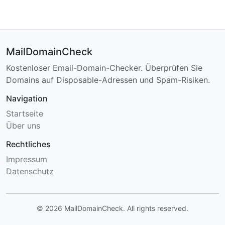
MailDomainCheck
Kostenloser Email-Domain-Checker. Überprüfen Sie
Domains auf Disposable-Adressen und Spam-Risiken.
Navigation
Startseite
Über uns
Rechtliches
Impressum
Datenschutz
© 2026 MailDomainCheck. All rights reserved.