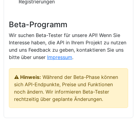
Registrierungen
Beta-Programm
Wir suchen Beta-Tester für unsere API! Wenn Sie
Interesse haben, die API in Ihrem Projekt zu nutzen
und uns Feedback zu geben, kontaktieren Sie uns
bitte über unser
Impressum
.
⚠️ Hinweis:
Während der Beta-Phase können
sich API-Endpunkte, Preise und Funktionen
noch ändern. Wir informieren Beta-Tester
rechtzeitig über geplante Änderungen.