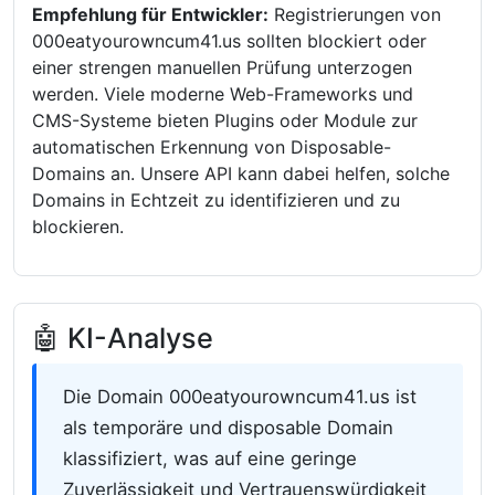
Empfehlung für Entwickler:
Registrierungen von
000eatyourowncum41.us sollten blockiert oder
einer strengen manuellen Prüfung unterzogen
werden. Viele moderne Web-Frameworks und
CMS-Systeme bieten Plugins oder Module zur
automatischen Erkennung von Disposable-
Domains an. Unsere API kann dabei helfen, solche
Domains in Echtzeit zu identifizieren und zu
blockieren.
🤖 KI-Analyse
Die Domain 000eatyourowncum41.us ist
als temporäre und disposable Domain
klassifiziert, was auf eine geringe
Zuverlässigkeit und Vertrauenswürdigkeit