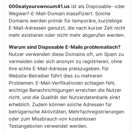
000eatyourowncum41.us
ist als Disposable- oder
Wegwerf-E-Mail-Domain klassifiziert. Solche
Domains werden primär für temporäre, kurzlebige
E-Mail-Adressen genutzt, die nach kurzer Zeit nicht
mehr existieren oder nicht mehr abgerufen werden.
Warum sind Disposable E-Mails problematisch?
Nutzer verwenden diese Domains oft, um Spam zu
vermeiden oder sich anonym zu registrieren, ohne
ihre echte E-Mail-Adresse preiszugeben. Für
Website-Betreiber führt dies zu mehreren
Problemen: E-Mail-Verifikationen schlagen fehl,
wichtige Benachrichtigungen erreichen die Nutzer
nicht, und die Qualität der Nutzerdatenbank sinkt
erheblich. Zudem können solche Adressen für
betrügerische Aktivitäten, Mehrfachregistrierungen
oder zum Missbrauch von kostenlosen
Testangeboten verwendet werden.