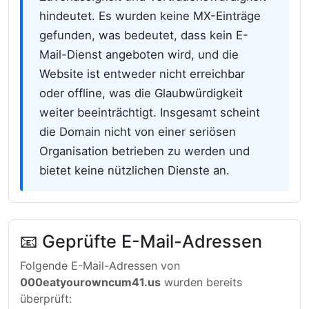
hindeutet. Es wurden keine MX-Einträge
gefunden, was bedeutet, dass kein E-
Mail-Dienst angeboten wird, und die
Website ist entweder nicht erreichbar
oder offline, was die Glaubwürdigkeit
weiter beeinträchtigt. Insgesamt scheint
die Domain nicht von einer seriösen
Organisation betrieben zu werden und
bietet keine nützlichen Dienste an.
📧 Geprüfte E-Mail-Adressen
Folgende E-Mail-Adressen von
000eatyourowncum41.us
wurden bereits
überprüft: