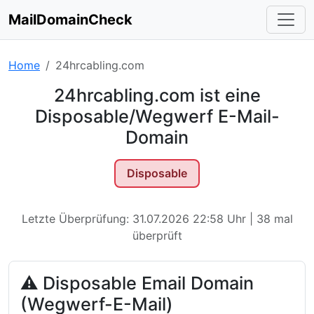
MailDomainCheck
Home
24hrcabling.com
24hrcabling.com ist eine
Disposable/Wegwerf E-Mail-
Domain
Disposable
Letzte Überprüfung: 31.07.2026 22:58 Uhr | 38 mal
überprüft
⚠ Disposable Email Domain
(Wegwerf-E-Mail)