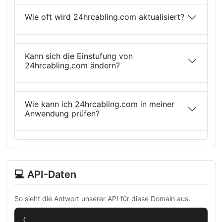
Wie oft wird 24hrcabling.com aktualisiert?
Kann sich die Einstufung von
24hrcabling.com ändern?
Wie kann ich 24hrcabling.com in meiner
Anwendung prüfen?
💻 API-Daten
So sieht die Antwort unserer API für diese Domain aus:
{
