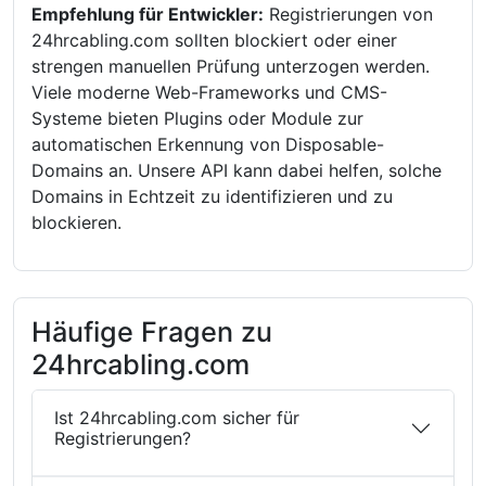
Empfehlung für Entwickler:
Registrierungen von
24hrcabling.com sollten blockiert oder einer
strengen manuellen Prüfung unterzogen werden.
Viele moderne Web-Frameworks und CMS-
Systeme bieten Plugins oder Module zur
automatischen Erkennung von Disposable-
Domains an. Unsere API kann dabei helfen, solche
Domains in Echtzeit zu identifizieren und zu
blockieren.
Häufige Fragen zu
24hrcabling.com
Ist 24hrcabling.com sicher für
Registrierungen?