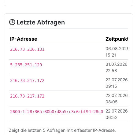
🕒 Letzte Abfragen
IP-Adresse
Zeitpunkt
06.08.2026
216.73.216.131
15:21
31.07.2026
5.255.251.129
22:58
22.07.2026
216.73.217.172
09:15
22.07.2026
216.73.217.172
08:05
22.07.2026
2600:1f28:365:80b0:d8a5:c3c6:bf94:28c0
06:52
Zeigt die letzten 5 Abfragen mit erfasster IP-Adresse.