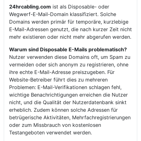
24hrcabling.com
ist als Disposable- oder
Wegwerf-E-Mail-Domain klassifiziert. Solche
Domains werden primär für temporäre, kurzlebige
E-Mail-Adressen genutzt, die nach kurzer Zeit nicht
mehr existieren oder nicht mehr abgerufen werden.
Warum sind Disposable E-Mails problematisch?
Nutzer verwenden diese Domains oft, um Spam zu
vermeiden oder sich anonym zu registrieren, ohne
ihre echte E-Mail-Adresse preiszugeben. Für
Website-Betreiber führt dies zu mehreren
Problemen: E-Mail-Verifikationen schlagen fehl,
wichtige Benachrichtigungen erreichen die Nutzer
nicht, und die Qualität der Nutzerdatenbank sinkt
erheblich. Zudem können solche Adressen für
betrügerische Aktivitäten, Mehrfachregistrierungen
oder zum Missbrauch von kostenlosen
Testangeboten verwendet werden.