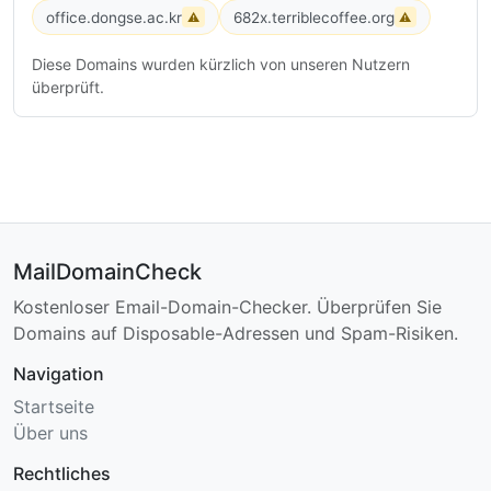
office.dongse.ac.kr
682x.terriblecoffee.org
⚠
⚠
Diese Domains wurden kürzlich von unseren Nutzern
überprüft.
MailDomainCheck
Kostenloser Email-Domain-Checker. Überprüfen Sie
Domains auf Disposable-Adressen und Spam-Risiken.
Navigation
Startseite
Über uns
Rechtliches