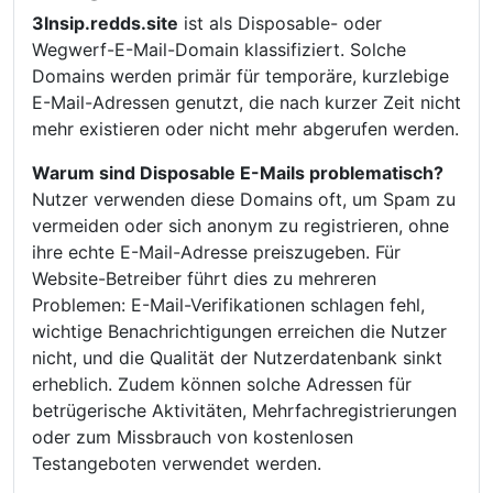
3lnsip.redds.site
ist als Disposable- oder
Wegwerf-E-Mail-Domain klassifiziert. Solche
Domains werden primär für temporäre, kurzlebige
E-Mail-Adressen genutzt, die nach kurzer Zeit nicht
mehr existieren oder nicht mehr abgerufen werden.
Warum sind Disposable E-Mails problematisch?
Nutzer verwenden diese Domains oft, um Spam zu
vermeiden oder sich anonym zu registrieren, ohne
ihre echte E-Mail-Adresse preiszugeben. Für
Website-Betreiber führt dies zu mehreren
Problemen: E-Mail-Verifikationen schlagen fehl,
wichtige Benachrichtigungen erreichen die Nutzer
nicht, und die Qualität der Nutzerdatenbank sinkt
erheblich. Zudem können solche Adressen für
betrügerische Aktivitäten, Mehrfachregistrierungen
oder zum Missbrauch von kostenlosen
Testangeboten verwendet werden.