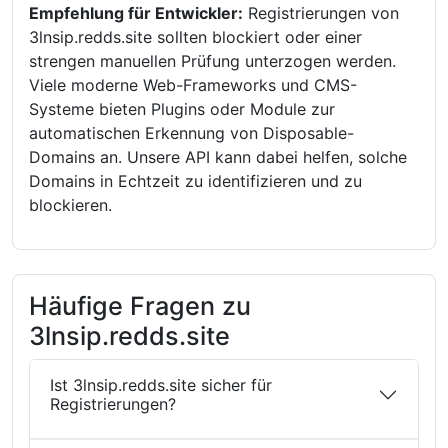
Empfehlung für Entwickler:
Registrierungen von
3lnsip.redds.site sollten blockiert oder einer
strengen manuellen Prüfung unterzogen werden.
Viele moderne Web-Frameworks und CMS-
Systeme bieten Plugins oder Module zur
automatischen Erkennung von Disposable-
Domains an. Unsere API kann dabei helfen, solche
Domains in Echtzeit zu identifizieren und zu
blockieren.
Häufige Fragen zu
3lnsip.redds.site
Ist 3lnsip.redds.site sicher für
Registrierungen?