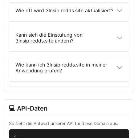
Wie oft wird 3lnsip.redds.site aktualisiert?
Kann sich die Einstufung von
3lnsip.redds.site ändern?
Wie kann ich 3lnsip.redds.site in meiner
Anwendung prüfen?
💻 API-Daten
So sieht die Antwort unserer API für diese Domain aus:
{
