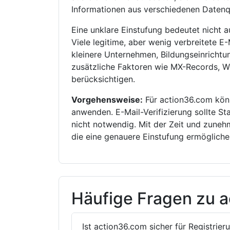
Informationen aus verschiedenen Datenqu
Eine unklare Einstufung bedeutet nicht 
Viele legitime, aber wenig verbreitete E
kleinere Unternehmen, Bildungseinrichtun
zusätzliche Faktoren wie MX-Records, W
berücksichtigen.
Vorgehensweise:
Für action36.com könn
anwenden. E-Mail-Verifizierung sollte Sta
nicht notwendig. Mit der Zeit und zune
die eine genauere Einstufung ermögliche
Häufige Fragen zu 
Ist action36.com sicher für Registrier