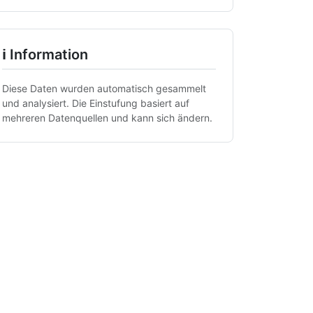
ℹ Information
Diese Daten wurden automatisch gesammelt
und analysiert. Die Einstufung basiert auf
mehreren Datenquellen und kann sich ändern.