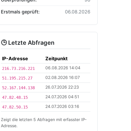
Erstmals geprüft:
06.08.2026
🕒 Letzte Abfragen
IP-Adresse
Zeitpunkt
06.08.2026 14:04
216.73.216.221
02.08.2026 16:07
51.195.215.27
26.07.2026 22:23
52.167.144.138
24.07.2026 04:51
47.82.48.15
24.07.2026 03:16
47.82.50.15
Zeigt die letzten 5 Abfragen mit erfasster IP-
Adresse.