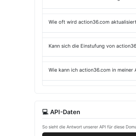
Wie oft wird action36.com aktualisier
Kann sich die Einstufung von action3
Wie kann ich action36.com in meiner
💻 API-Daten
So sieht die Antwort unserer API für diese Doma