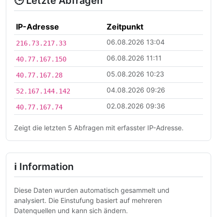
🕒 Letzte Abfragen
IP-Adresse
Zeitpunkt
06.08.2026 13:04
216.73.217.33
06.08.2026 11:11
40.77.167.150
05.08.2026 10:23
40.77.167.28
04.08.2026 09:26
52.167.144.142
02.08.2026 09:36
40.77.167.74
Zeigt die letzten 5 Abfragen mit erfasster IP-Adresse.
ℹ Information
Diese Daten wurden automatisch gesammelt und
analysiert. Die Einstufung basiert auf mehreren
Datenquellen und kann sich ändern.