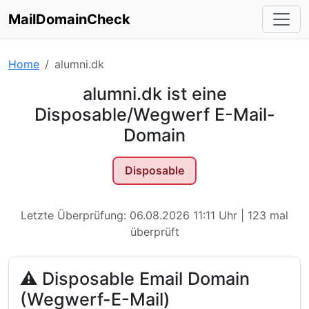
MailDomainCheck
Home
alumni.dk
alumni.dk ist eine
Disposable/Wegwerf E-Mail-
Domain
Disposable
Letzte Überprüfung: 06.08.2026 11:11 Uhr | 123 mal
überprüft
⚠ Disposable Email Domain
(Wegwerf-E-Mail)