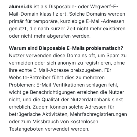
alumni.dk
ist als Disposable- oder Wegwerf-E-
Mail-Domain klassifiziert. Solche Domains werden
primär für temporäre, kurzlebige E-Mail-Adressen
genutzt, die nach kurzer Zeit nicht mehr existieren
oder nicht mehr abgerufen werden.
Warum sind Disposable E-Mails problematisch?
Nutzer verwenden diese Domains oft, um Spam zu
vermeiden oder sich anonym zu registrieren, ohne
ihre echte E-Mail-Adresse preiszugeben. Für
Website-Betreiber führt dies zu mehreren
Problemen: E-Mail-Verifikationen schlagen fehl,
wichtige Benachrichtigungen erreichen die Nutzer
nicht, und die Qualität der Nutzerdatenbank sinkt
erheblich. Zudem können solche Adressen für
betrügerische Aktivitäten, Mehrfachregistrierungen
oder zum Missbrauch von kostenlosen
Testangeboten verwendet werden.