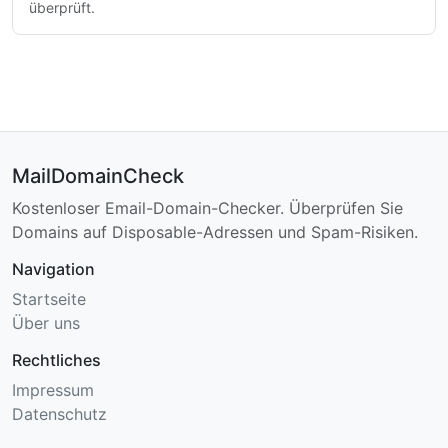
überprüft.
MailDomainCheck
Kostenloser Email-Domain-Checker. Überprüfen Sie
Domains auf Disposable-Adressen und Spam-Risiken.
Navigation
Startseite
Über uns
Rechtliches
Impressum
Datenschutz