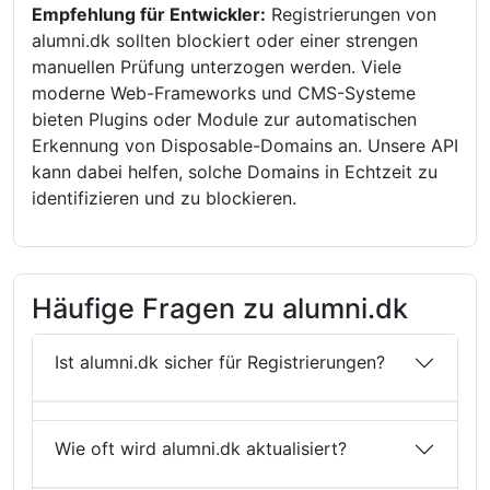
Empfehlung für Entwickler:
Registrierungen von
alumni.dk sollten blockiert oder einer strengen
manuellen Prüfung unterzogen werden. Viele
moderne Web-Frameworks und CMS-Systeme
bieten Plugins oder Module zur automatischen
Erkennung von Disposable-Domains an. Unsere API
kann dabei helfen, solche Domains in Echtzeit zu
identifizieren und zu blockieren.
Häufige Fragen zu alumni.dk
Ist alumni.dk sicher für Registrierungen?
Wie oft wird alumni.dk aktualisiert?