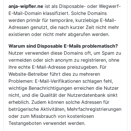
anja-wipfler.ne
ist als Disposable- oder Wegwerf-
E-Mail-Domain klassifiziert. Solche Domains
werden primär für temporäre, kurzlebige E-Mail-
Adressen genutzt, die nach kurzer Zeit nicht mehr
existieren oder nicht mehr abgerufen werden.
Warum sind Disposable E-Mails problematisch?
Nutzer verwenden diese Domains oft, um Spam zu
vermeiden oder sich anonym zu registrieren, ohne
ihre echte E-Mail-Adresse preiszugeben. Für
Website-Betreiber führt dies zu mehreren
Problemen: E-Mail-Verifikationen schlagen fehl,
wichtige Benachrichtigungen erreichen die Nutzer
nicht, und die Qualität der Nutzerdatenbank sinkt
erheblich. Zudem können solche Adressen für
betrügerische Aktivitäten, Mehrfachregistrierungen
oder zum Missbrauch von kostenlosen
Testangeboten verwendet werden.