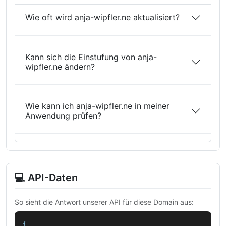
Wie oft wird anja-wipfler.ne aktualisiert?
Kann sich die Einstufung von anja-
wipfler.ne ändern?
Wie kann ich anja-wipfler.ne in meiner
Anwendung prüfen?
💻 API-Daten
So sieht die Antwort unserer API für diese Domain aus:
{
