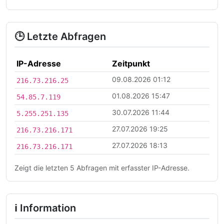
🕒 Letzte Abfragen
IP-Adresse
Zeitpunkt
09.08.2026 01:12
216.73.216.25
01.08.2026 15:47
54.85.7.119
30.07.2026 11:44
5.255.251.135
27.07.2026 19:25
216.73.216.171
27.07.2026 18:13
216.73.216.171
Zeigt die letzten 5 Abfragen mit erfasster IP-Adresse.
ℹ Information