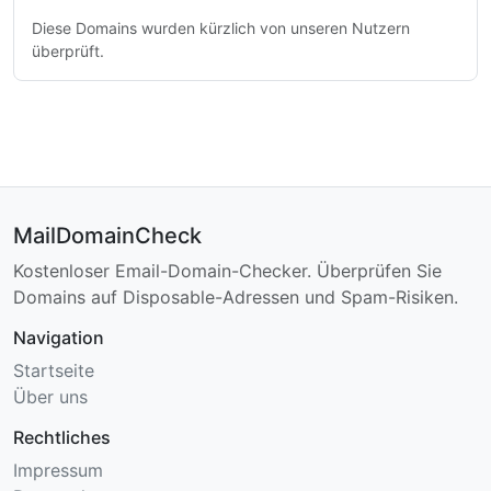
Diese Domains wurden kürzlich von unseren Nutzern
überprüft.
MailDomainCheck
Kostenloser Email-Domain-Checker. Überprüfen Sie
Domains auf Disposable-Adressen und Spam-Risiken.
Navigation
Startseite
Über uns
Rechtliches
Impressum