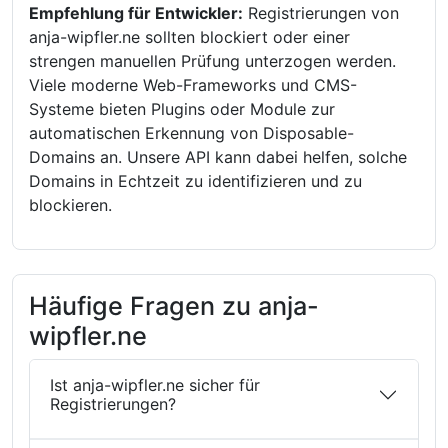
Empfehlung für Entwickler:
Registrierungen von
anja-wipfler.ne sollten blockiert oder einer
strengen manuellen Prüfung unterzogen werden.
Viele moderne Web-Frameworks und CMS-
Systeme bieten Plugins oder Module zur
automatischen Erkennung von Disposable-
Domains an. Unsere API kann dabei helfen, solche
Domains in Echtzeit zu identifizieren und zu
blockieren.
Häufige Fragen zu anja-
wipfler.ne
Ist anja-wipfler.ne sicher für
Registrierungen?