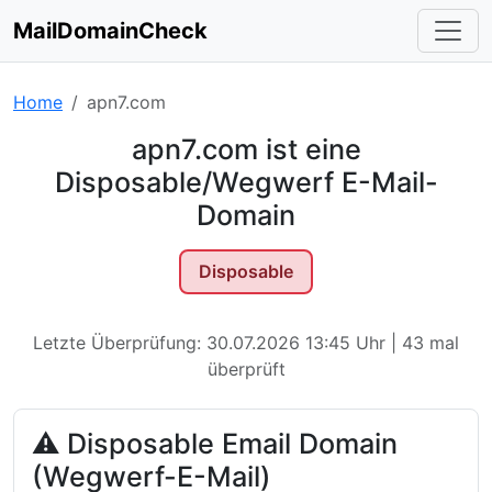
MailDomainCheck
Home
apn7.com
apn7.com ist eine
Disposable/Wegwerf E-Mail-
Domain
Disposable
Letzte Überprüfung: 30.07.2026 13:45 Uhr | 43 mal
überprüft
⚠ Disposable Email Domain
(Wegwerf-E-Mail)