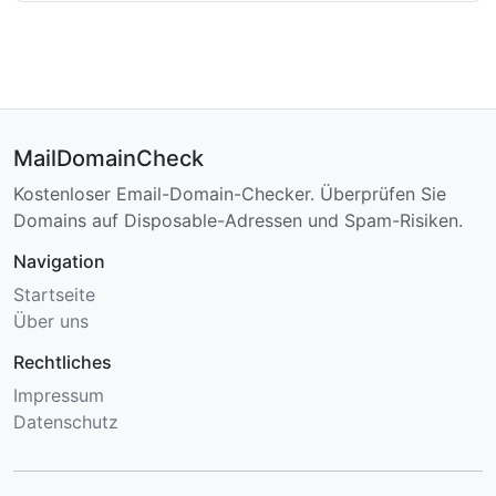
MailDomainCheck
Kostenloser Email-Domain-Checker. Überprüfen Sie
Domains auf Disposable-Adressen und Spam-Risiken.
Navigation
Startseite
Über uns
Rechtliches
Impressum
Datenschutz