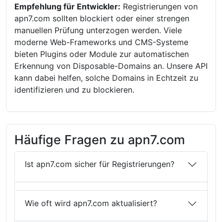
Empfehlung für Entwickler:
Registrierungen von
apn7.com sollten blockiert oder einer strengen
manuellen Prüfung unterzogen werden. Viele
moderne Web-Frameworks und CMS-Systeme
bieten Plugins oder Module zur automatischen
Erkennung von Disposable-Domains an. Unsere API
kann dabei helfen, solche Domains in Echtzeit zu
identifizieren und zu blockieren.
Häufige Fragen zu apn7.com
Ist apn7.com sicher für Registrierungen?
Wie oft wird apn7.com aktualisiert?