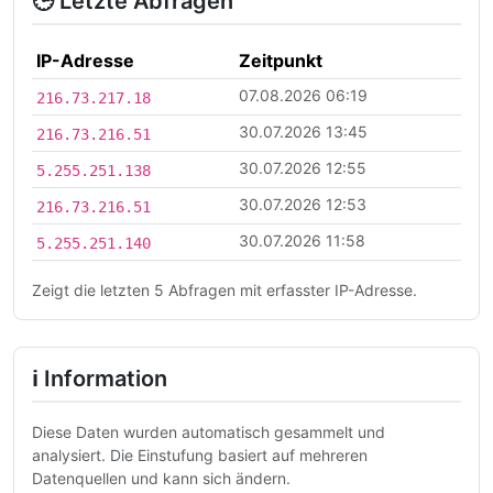
🕒 Letzte Abfragen
IP-Adresse
Zeitpunkt
07.08.2026 06:19
216.73.217.18
30.07.2026 13:45
216.73.216.51
30.07.2026 12:55
5.255.251.138
30.07.2026 12:53
216.73.216.51
30.07.2026 11:58
5.255.251.140
Zeigt die letzten 5 Abfragen mit erfasster IP-Adresse.
ℹ Information
Diese Daten wurden automatisch gesammelt und
analysiert. Die Einstufung basiert auf mehreren
Datenquellen und kann sich ändern.