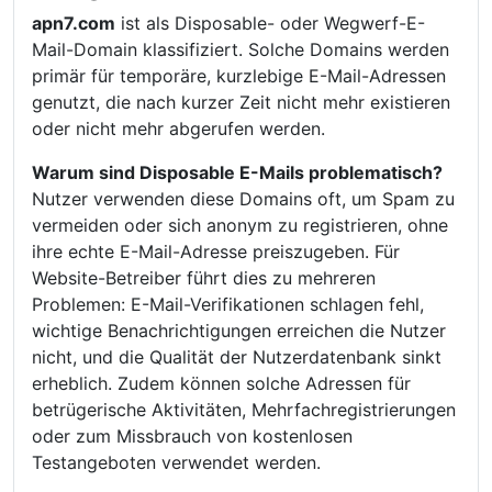
apn7.com
ist als Disposable- oder Wegwerf-E-
Mail-Domain klassifiziert. Solche Domains werden
primär für temporäre, kurzlebige E-Mail-Adressen
genutzt, die nach kurzer Zeit nicht mehr existieren
oder nicht mehr abgerufen werden.
Warum sind Disposable E-Mails problematisch?
Nutzer verwenden diese Domains oft, um Spam zu
vermeiden oder sich anonym zu registrieren, ohne
ihre echte E-Mail-Adresse preiszugeben. Für
Website-Betreiber führt dies zu mehreren
Problemen: E-Mail-Verifikationen schlagen fehl,
wichtige Benachrichtigungen erreichen die Nutzer
nicht, und die Qualität der Nutzerdatenbank sinkt
erheblich. Zudem können solche Adressen für
betrügerische Aktivitäten, Mehrfachregistrierungen
oder zum Missbrauch von kostenlosen
Testangeboten verwendet werden.