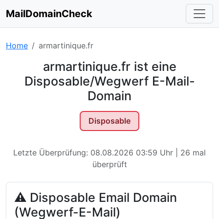
MailDomainCheck
Home
armartinique.fr
armartinique.fr ist eine
Disposable/Wegwerf E-Mail-
Domain
Disposable
Letzte Überprüfung: 08.08.2026 03:59 Uhr | 26 mal
überprüft
⚠ Disposable Email Domain
(Wegwerf-E-Mail)