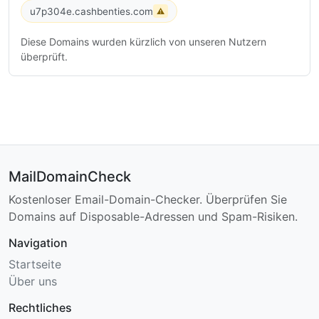
u7p304e.cashbenties.com
⚠
Diese Domains wurden kürzlich von unseren Nutzern
überprüft.
MailDomainCheck
Kostenloser Email-Domain-Checker. Überprüfen Sie
Domains auf Disposable-Adressen und Spam-Risiken.
Navigation
Startseite
Über uns
Rechtliches