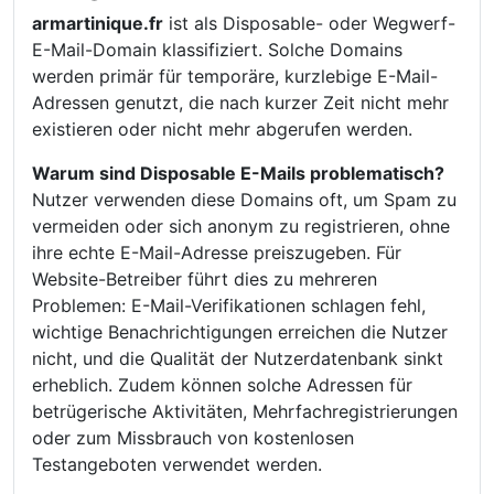
armartinique.fr
ist als Disposable- oder Wegwerf-
E-Mail-Domain klassifiziert. Solche Domains
werden primär für temporäre, kurzlebige E-Mail-
Adressen genutzt, die nach kurzer Zeit nicht mehr
existieren oder nicht mehr abgerufen werden.
Warum sind Disposable E-Mails problematisch?
Nutzer verwenden diese Domains oft, um Spam zu
vermeiden oder sich anonym zu registrieren, ohne
ihre echte E-Mail-Adresse preiszugeben. Für
Website-Betreiber führt dies zu mehreren
Problemen: E-Mail-Verifikationen schlagen fehl,
wichtige Benachrichtigungen erreichen die Nutzer
nicht, und die Qualität der Nutzerdatenbank sinkt
erheblich. Zudem können solche Adressen für
betrügerische Aktivitäten, Mehrfachregistrierungen
oder zum Missbrauch von kostenlosen
Testangeboten verwendet werden.