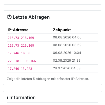
🕒 Letzte Abfragen
IP-Adresse
Zeitpunkt
08.08.2026 04:00
216.73.216.169
08.08.2026 03:59
216.73.216.169
06.08.2026 10:04
17.246.19.56
02.08.2026 21:33
220.181.108.166
29.07.2026 04:58
17.246.15.223
Zeigt die letzten 5 Abfragen mit erfasster IP-Adresse.
ℹ Information