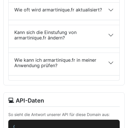
Wie oft wird armartinique.fr aktualisiert?
Kann sich die Einstufung von
armartinique.fr ändern?
Wie kann ich armartinique.fr in meiner
Anwendung prüfen?
💻 API-Daten
So sieht die Antwort unserer API für diese Domain aus:
{
