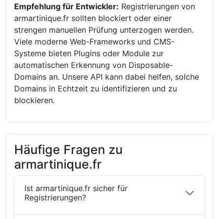
Empfehlung für Entwickler:
Registrierungen von
armartinique.fr sollten blockiert oder einer
strengen manuellen Prüfung unterzogen werden.
Viele moderne Web-Frameworks und CMS-
Systeme bieten Plugins oder Module zur
automatischen Erkennung von Disposable-
Domains an. Unsere API kann dabei helfen, solche
Domains in Echtzeit zu identifizieren und zu
blockieren.
Häufige Fragen zu
armartinique.fr
Ist armartinique.fr sicher für
Registrierungen?