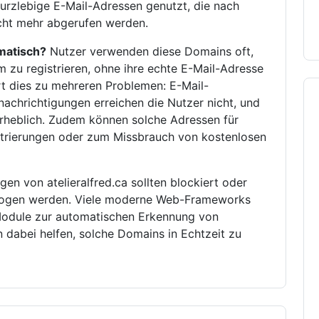
urzlebige E-Mail-Adressen genutzt, die nach
icht mehr abgerufen werden.
matisch?
Nutzer verwenden diese Domains oft,
zu registrieren, ohne ihre echte E-Mail-Adresse
rt dies zu mehreren Problemen: E-Mail-
enachrichtigungen erreichen die Nutzer nicht, und
erheblich. Zudem können solche Adressen für
istrierungen oder zum Missbrauch von kostenlosen
gen von atelieralfred.ca sollten blockiert oder
rzogen werden. Viele moderne Web-Frameworks
odule zur automatischen Erkennung von
dabei helfen, solche Domains in Echtzeit zu