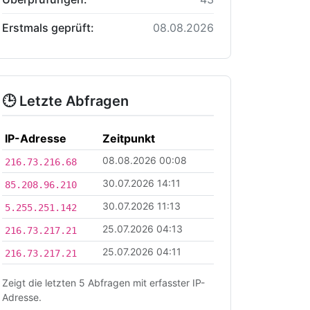
Erstmals geprüft:
08.08.2026
🕒 Letzte Abfragen
IP-Adresse
Zeitpunkt
08.08.2026 00:08
216.73.216.68
30.07.2026 14:11
85.208.96.210
30.07.2026 11:13
5.255.251.142
25.07.2026 04:13
216.73.217.21
25.07.2026 04:11
216.73.217.21
Zeigt die letzten 5 Abfragen mit erfasster IP-
Adresse.