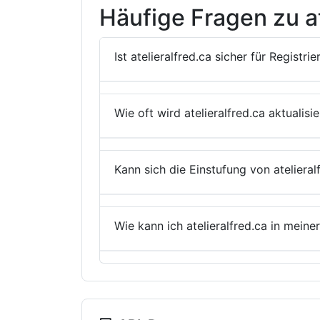
Häufige Fragen zu at
Ist atelieralfred.ca sicher für Registri
Wie oft wird atelieralfred.ca aktualisie
Kann sich die Einstufung von atelieral
Wie kann ich atelieralfred.ca in mei