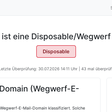
ca ist eine Disposable/Wegwer
Disposable
Letzte Überprüfung: 30.07.2026 14:11 Uhr | 43 mal überprüf
 Domain (Wegwerf-E-
 Wegwerf-E-Mail-Domain klassifiziert. Solche