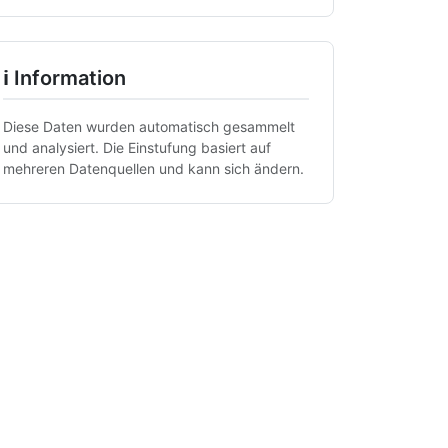
ℹ Information
Diese Daten wurden automatisch gesammelt
und analysiert. Die Einstufung basiert auf
mehreren Datenquellen und kann sich ändern.