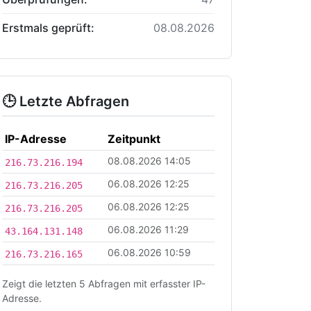
Erstmals geprüft:
08.08.2026
🕒 Letzte Abfragen
IP-Adresse
Zeitpunkt
08.08.2026 14:05
216.73.216.194
06.08.2026 12:25
216.73.216.205
06.08.2026 12:25
216.73.216.205
06.08.2026 11:29
43.164.131.148
06.08.2026 10:59
216.73.216.165
Zeigt die letzten 5 Abfragen mit erfasster IP-
Adresse.