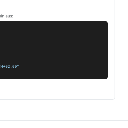
in aus:
4+02:00"
