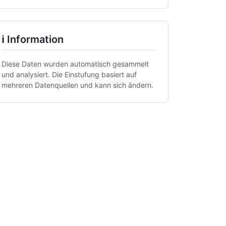
ℹ Information
Diese Daten wurden automatisch gesammelt
und analysiert. Die Einstufung basiert auf
mehreren Datenquellen und kann sich ändern.