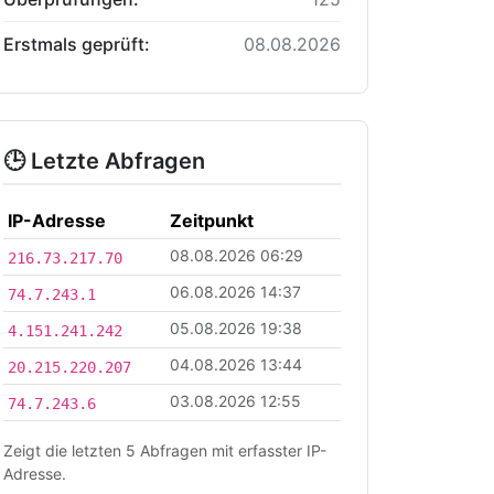
Erstmals geprüft:
08.08.2026
🕒 Letzte Abfragen
IP-Adresse
Zeitpunkt
08.08.2026 06:29
216.73.217.70
06.08.2026 14:37
74.7.243.1
05.08.2026 19:38
4.151.241.242
04.08.2026 13:44
20.215.220.207
03.08.2026 12:55
74.7.243.6
Zeigt die letzten 5 Abfragen mit erfasster IP-
Adresse.