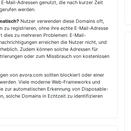
 E-Mail-Adressen genutzt, die nach kurzer Zeit
bgerufen werden.
matisch?
Nutzer verwenden diese Domains oft,
zu registrieren, ohne ihre echte E-Mail-Adresse
rt dies zu mehreren Problemen: E-Mail-
enachrichtigungen erreichen die Nutzer nicht, und
erheblich. Zudem können solche Adressen für
istrierungen oder zum Missbrauch von kostenlosen
gen von avora.com sollten blockiert oder einer
n werden. Viele moderne Web-Frameworks und
e zur automatischen Erkennung von Disposable-
, solche Domains in Echtzeit zu identifizieren