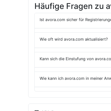
Häufige Fragen zu 
Ist avora.com sicher für Registrierung
Wie oft wird avora.com aktualisiert?
Kann sich die Einstufung von avora.c
Wie kann ich avora.com in meiner An