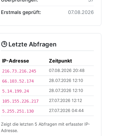
Erstmals geprüft:
07.08.2026
🕒 Letzte Abfragen
IP-Adresse
Zeitpunkt
07.08.2026 20:48
216.73.216.245
28.07.2026 12:10
66.103.52.174
28.07.2026 12:10
5.14.199.24
27.07.2026 12:12
105.155.226.217
27.07.2026 04:44
5.255.251.130
Zeigt die letzten 5 Abfragen mit erfasster IP-
Adresse.