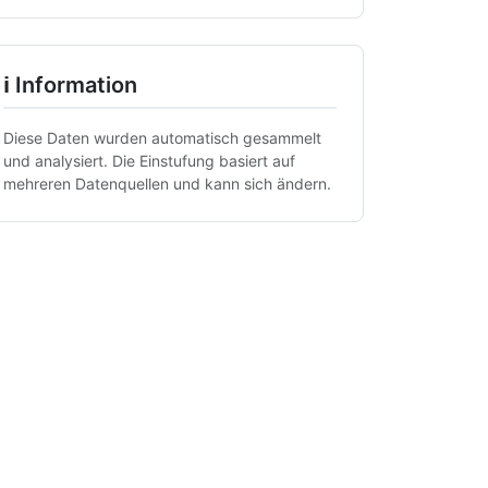
ℹ Information
Diese Daten wurden automatisch gesammelt
und analysiert. Die Einstufung basiert auf
mehreren Datenquellen und kann sich ändern.