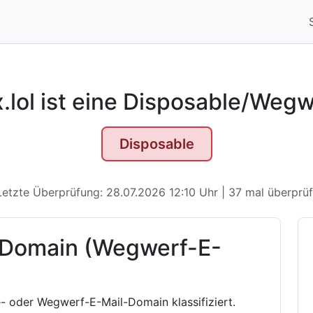
.lol ist eine Disposable/Weg
Disposable
Letzte Überprüfung: 28.07.2026 12:10 Uhr | 37 mal überprüf
 Domain (Wegwerf-E-
e- oder Wegwerf-E-Mail-Domain klassifiziert.