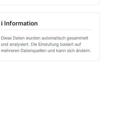
ℹ Information
Diese Daten wurden automatisch gesammelt
und analysiert. Die Einstufung basiert auf
mehreren Datenquellen und kann sich ändern.