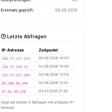
Erstmals geprüft:
09.08.2026
🕒 Letzte Abfragen
IP-Adresse
Zeitpunkt
09.08.2026 10:53
216.73.217.153
03.08.2026 15:09
216.73.216.37
03.08.2026 13:54
216.73.217.104
03.08.2026 12:41
85.208.96.204
03.07.2026 21:30
47.82.49.230
Zeigt die letzten 5 Abfragen mit erfasster IP-
Adresse.