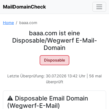
MailDomainCheck
Home
baaa.com
baaa.com ist eine
Disposable/Wegwerf E-Mail-
Domain
Disposable
Letzte Überprüfung: 30.07.2026 13:42 Uhr | 56 mal
überprüft
⚠ Disposable Email Domain
(Wegwerf-E-Mail)