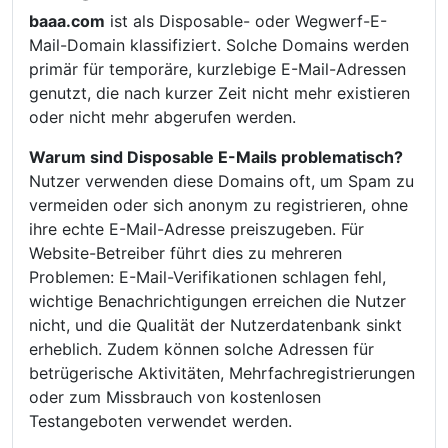
baaa.com
ist als Disposable- oder Wegwerf-E-
Mail-Domain klassifiziert. Solche Domains werden
primär für temporäre, kurzlebige E-Mail-Adressen
genutzt, die nach kurzer Zeit nicht mehr existieren
oder nicht mehr abgerufen werden.
Warum sind Disposable E-Mails problematisch?
Nutzer verwenden diese Domains oft, um Spam zu
vermeiden oder sich anonym zu registrieren, ohne
ihre echte E-Mail-Adresse preiszugeben. Für
Website-Betreiber führt dies zu mehreren
Problemen: E-Mail-Verifikationen schlagen fehl,
wichtige Benachrichtigungen erreichen die Nutzer
nicht, und die Qualität der Nutzerdatenbank sinkt
erheblich. Zudem können solche Adressen für
betrügerische Aktivitäten, Mehrfachregistrierungen
oder zum Missbrauch von kostenlosen
Testangeboten verwendet werden.