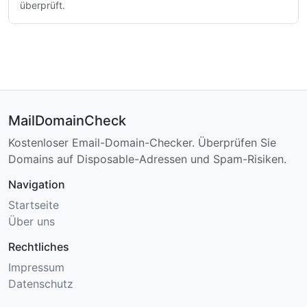
überprüft.
MailDomainCheck
Kostenloser Email-Domain-Checker. Überprüfen Sie
Domains auf Disposable-Adressen und Spam-Risiken.
Navigation
Startseite
Über uns
Rechtliches
Impressum
Datenschutz