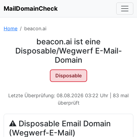
MailDomainCheck
Home
beacon.ai
beacon.ai ist eine
Disposable/Wegwerf E-Mail-
Domain
Disposable
Letzte Überprüfung: 08.08.2026 03:22 Uhr | 83 mal
überprüft
⚠ Disposable Email Domain
(Wegwerf-E-Mail)