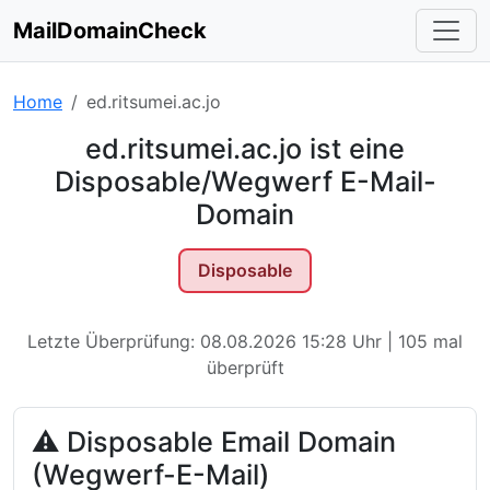
MailDomainCheck
Home
ed.ritsumei.ac.jo
ed.ritsumei.ac.jo ist eine
Disposable/Wegwerf E-Mail-
Domain
Disposable
Letzte Überprüfung: 08.08.2026 15:28 Uhr | 105 mal
überprüft
⚠ Disposable Email Domain
(Wegwerf-E-Mail)