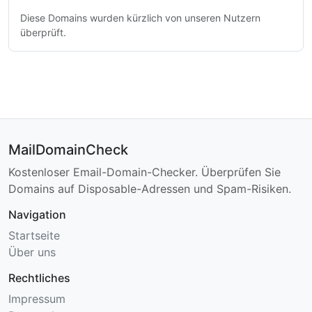
Diese Domains wurden kürzlich von unseren Nutzern
überprüft.
MailDomainCheck
Kostenloser Email-Domain-Checker. Überprüfen Sie
Domains auf Disposable-Adressen und Spam-Risiken.
Navigation
Startseite
Über uns
Rechtliches
Impressum