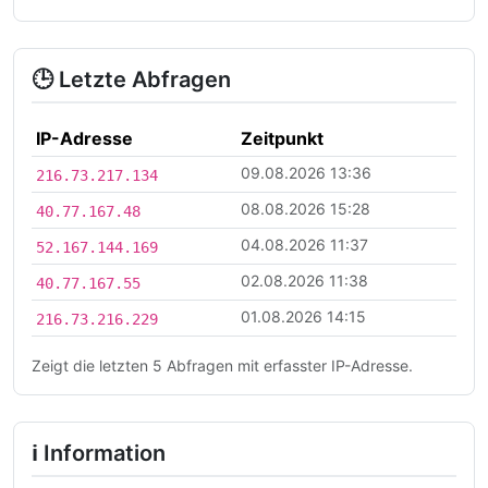
🕒 Letzte Abfragen
IP-Adresse
Zeitpunkt
09.08.2026 13:36
216.73.217.134
08.08.2026 15:28
40.77.167.48
04.08.2026 11:37
52.167.144.169
02.08.2026 11:38
40.77.167.55
01.08.2026 14:15
216.73.216.229
Zeigt die letzten 5 Abfragen mit erfasster IP-Adresse.
ℹ Information