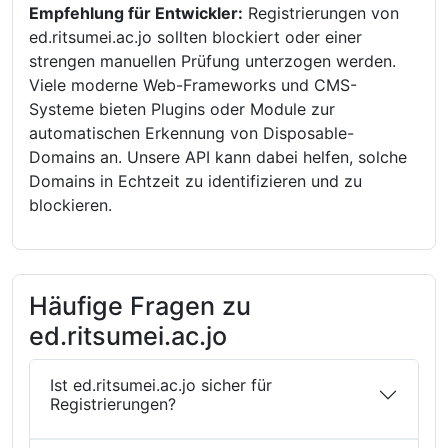
Empfehlung für Entwickler:
Registrierungen von
ed.ritsumei.ac.jo sollten blockiert oder einer
strengen manuellen Prüfung unterzogen werden.
Viele moderne Web-Frameworks und CMS-
Systeme bieten Plugins oder Module zur
automatischen Erkennung von Disposable-
Domains an. Unsere API kann dabei helfen, solche
Domains in Echtzeit zu identifizieren und zu
blockieren.
Häufige Fragen zu
ed.ritsumei.ac.jo
Ist ed.ritsumei.ac.jo sicher für
Registrierungen?