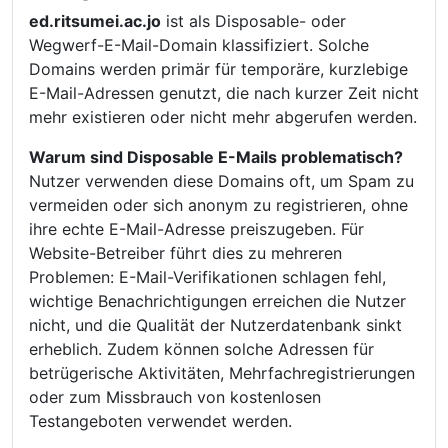
ed.ritsumei.ac.jo
ist als Disposable- oder
Wegwerf-E-Mail-Domain klassifiziert. Solche
Domains werden primär für temporäre, kurzlebige
E-Mail-Adressen genutzt, die nach kurzer Zeit nicht
mehr existieren oder nicht mehr abgerufen werden.
Warum sind Disposable E-Mails problematisch?
Nutzer verwenden diese Domains oft, um Spam zu
vermeiden oder sich anonym zu registrieren, ohne
ihre echte E-Mail-Adresse preiszugeben. Für
Website-Betreiber führt dies zu mehreren
Problemen: E-Mail-Verifikationen schlagen fehl,
wichtige Benachrichtigungen erreichen die Nutzer
nicht, und die Qualität der Nutzerdatenbank sinkt
erheblich. Zudem können solche Adressen für
betrügerische Aktivitäten, Mehrfachregistrierungen
oder zum Missbrauch von kostenlosen
Testangeboten verwendet werden.