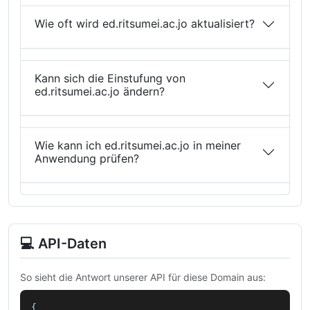
Wie oft wird ed.ritsumei.ac.jo aktualisiert?
Kann sich die Einstufung von
ed.ritsumei.ac.jo ändern?
Wie kann ich ed.ritsumei.ac.jo in meiner
Anwendung prüfen?
💻 API-Daten
So sieht die Antwort unserer API für diese Domain aus:
{
