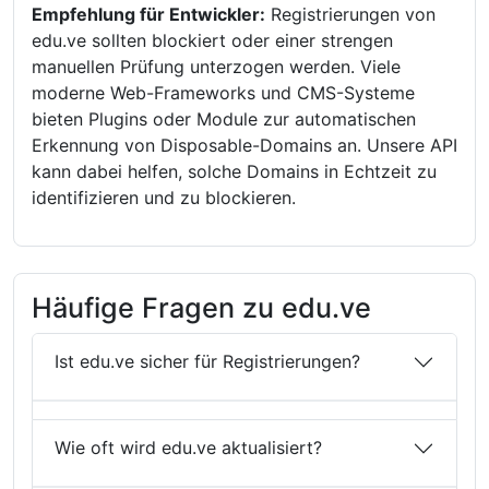
Empfehlung für Entwickler:
Registrierungen von
edu.ve sollten blockiert oder einer strengen
manuellen Prüfung unterzogen werden. Viele
moderne Web-Frameworks und CMS-Systeme
bieten Plugins oder Module zur automatischen
Erkennung von Disposable-Domains an. Unsere API
kann dabei helfen, solche Domains in Echtzeit zu
identifizieren und zu blockieren.
Häufige Fragen zu edu.ve
Ist edu.ve sicher für Registrierungen?
Wie oft wird edu.ve aktualisiert?