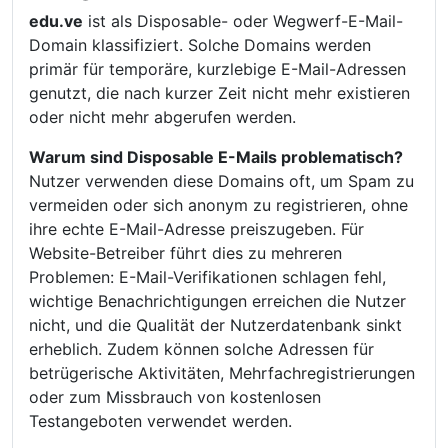
edu.ve
ist als Disposable- oder Wegwerf-E-Mail-
Domain klassifiziert. Solche Domains werden
primär für temporäre, kurzlebige E-Mail-Adressen
genutzt, die nach kurzer Zeit nicht mehr existieren
oder nicht mehr abgerufen werden.
Warum sind Disposable E-Mails problematisch?
Nutzer verwenden diese Domains oft, um Spam zu
vermeiden oder sich anonym zu registrieren, ohne
ihre echte E-Mail-Adresse preiszugeben. Für
Website-Betreiber führt dies zu mehreren
Problemen: E-Mail-Verifikationen schlagen fehl,
wichtige Benachrichtigungen erreichen die Nutzer
nicht, und die Qualität der Nutzerdatenbank sinkt
erheblich. Zudem können solche Adressen für
betrügerische Aktivitäten, Mehrfachregistrierungen
oder zum Missbrauch von kostenlosen
Testangeboten verwendet werden.