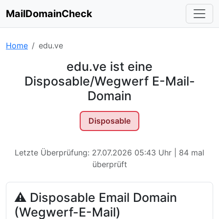
MailDomainCheck
Home
edu.ve
edu.ve ist eine
Disposable/Wegwerf E-Mail-
Domain
Disposable
Letzte Überprüfung: 27.07.2026 05:43 Uhr | 84 mal
überprüft
⚠ Disposable Email Domain
(Wegwerf-E-Mail)