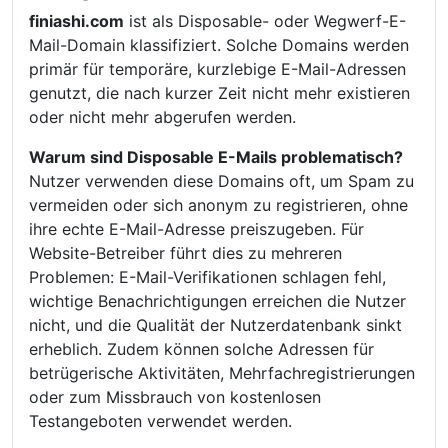
finiashi.com
ist als Disposable- oder Wegwerf-E-
Mail-Domain klassifiziert. Solche Domains werden
primär für temporäre, kurzlebige E-Mail-Adressen
genutzt, die nach kurzer Zeit nicht mehr existieren
oder nicht mehr abgerufen werden.
Warum sind Disposable E-Mails problematisch?
Nutzer verwenden diese Domains oft, um Spam zu
vermeiden oder sich anonym zu registrieren, ohne
ihre echte E-Mail-Adresse preiszugeben. Für
Website-Betreiber führt dies zu mehreren
Problemen: E-Mail-Verifikationen schlagen fehl,
wichtige Benachrichtigungen erreichen die Nutzer
nicht, und die Qualität der Nutzerdatenbank sinkt
erheblich. Zudem können solche Adressen für
betrügerische Aktivitäten, Mehrfachregistrierungen
oder zum Missbrauch von kostenlosen
Testangeboten verwendet werden.