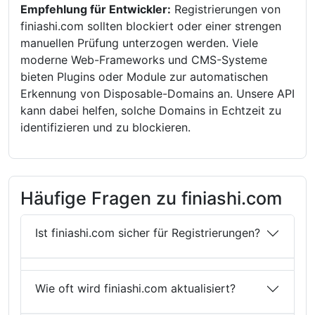
Empfehlung für Entwickler:
Registrierungen von
finiashi.com sollten blockiert oder einer strengen
manuellen Prüfung unterzogen werden. Viele
moderne Web-Frameworks und CMS-Systeme
bieten Plugins oder Module zur automatischen
Erkennung von Disposable-Domains an. Unsere API
kann dabei helfen, solche Domains in Echtzeit zu
identifizieren und zu blockieren.
Häufige Fragen zu finiashi.com
Ist finiashi.com sicher für Registrierungen?
Wie oft wird finiashi.com aktualisiert?