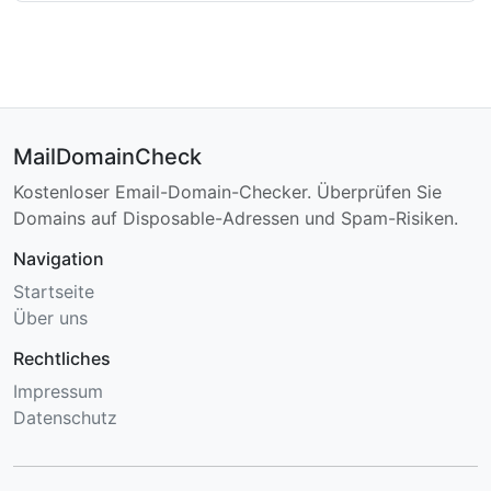
MailDomainCheck
Kostenloser Email-Domain-Checker. Überprüfen Sie
Domains auf Disposable-Adressen und Spam-Risiken.
Navigation
Startseite
Über uns
Rechtliches
Impressum
Datenschutz