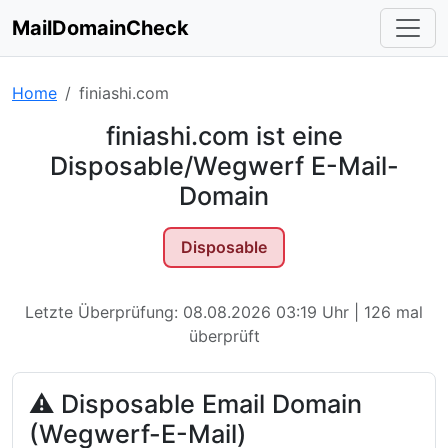
MailDomainCheck
Home
finiashi.com
finiashi.com ist eine
Disposable/Wegwerf E-Mail-
Domain
Disposable
Letzte Überprüfung: 08.08.2026 03:19 Uhr | 126 mal
überprüft
⚠ Disposable Email Domain
(Wegwerf-E-Mail)