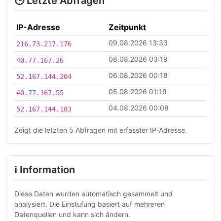
🕒 Letzte Abfragen
IP-Adresse
Zeitpunkt
09.08.2026 13:33
216.73.217.176
08.08.2026 03:19
40.77.167.26
06.08.2026 00:18
52.167.144.204
05.08.2026 01:19
40.77.167.55
04.08.2026 00:08
52.167.144.183
Zeigt die letzten 5 Abfragen mit erfasster IP-Adresse.
ℹ Information
Diese Daten wurden automatisch gesammelt und
analysiert. Die Einstufung basiert auf mehreren
Datenquellen und kann sich ändern.