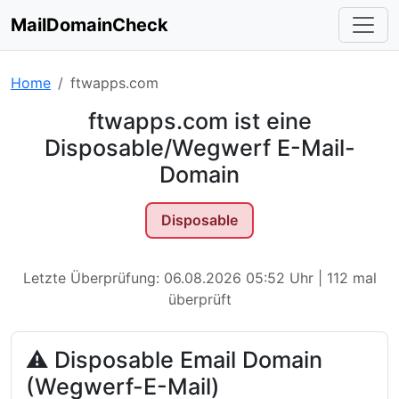
MailDomainCheck
Home
ftwapps.com
ftwapps.com ist eine
Disposable/Wegwerf E-Mail-
Domain
Disposable
Letzte Überprüfung: 06.08.2026 05:52 Uhr | 112 mal
überprüft
⚠ Disposable Email Domain
(Wegwerf-E-Mail)