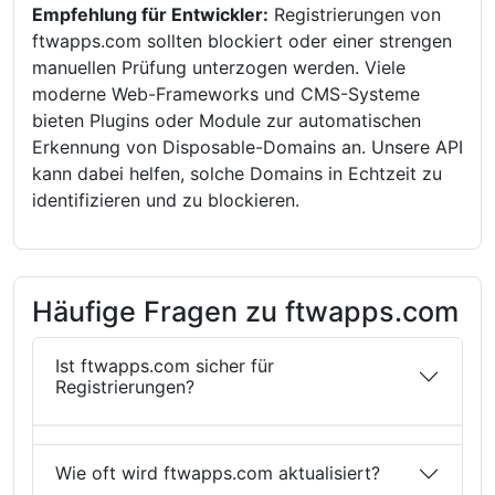
Empfehlung für Entwickler:
Registrierungen von
ftwapps.com sollten blockiert oder einer strengen
manuellen Prüfung unterzogen werden. Viele
moderne Web-Frameworks und CMS-Systeme
bieten Plugins oder Module zur automatischen
Erkennung von Disposable-Domains an. Unsere API
kann dabei helfen, solche Domains in Echtzeit zu
identifizieren und zu blockieren.
Häufige Fragen zu ftwapps.com
Ist ftwapps.com sicher für
Registrierungen?
Wie oft wird ftwapps.com aktualisiert?