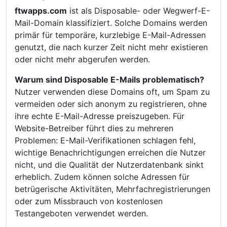
ftwapps.com
ist als Disposable- oder Wegwerf-E-
Mail-Domain klassifiziert. Solche Domains werden
primär für temporäre, kurzlebige E-Mail-Adressen
genutzt, die nach kurzer Zeit nicht mehr existieren
oder nicht mehr abgerufen werden.
Warum sind Disposable E-Mails problematisch?
Nutzer verwenden diese Domains oft, um Spam zu
vermeiden oder sich anonym zu registrieren, ohne
ihre echte E-Mail-Adresse preiszugeben. Für
Website-Betreiber führt dies zu mehreren
Problemen: E-Mail-Verifikationen schlagen fehl,
wichtige Benachrichtigungen erreichen die Nutzer
nicht, und die Qualität der Nutzerdatenbank sinkt
erheblich. Zudem können solche Adressen für
betrügerische Aktivitäten, Mehrfachregistrierungen
oder zum Missbrauch von kostenlosen
Testangeboten verwendet werden.