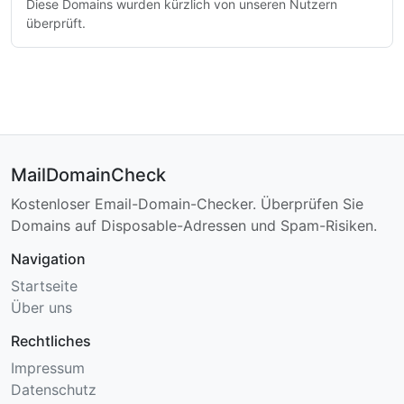
Diese Domains wurden kürzlich von unseren Nutzern
überprüft.
MailDomainCheck
Kostenloser Email-Domain-Checker. Überprüfen Sie
Domains auf Disposable-Adressen und Spam-Risiken.
Navigation
Startseite
Über uns
Rechtliches
Impressum
Datenschutz