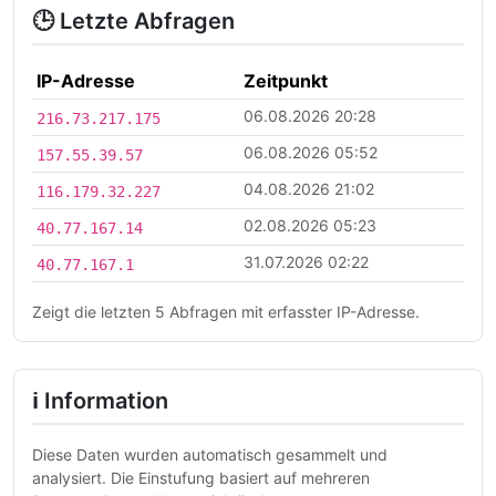
🕒 Letzte Abfragen
IP-Adresse
Zeitpunkt
06.08.2026 20:28
216.73.217.175
06.08.2026 05:52
157.55.39.57
04.08.2026 21:02
116.179.32.227
02.08.2026 05:23
40.77.167.14
31.07.2026 02:22
40.77.167.1
Zeigt die letzten 5 Abfragen mit erfasster IP-Adresse.
ℹ Information
Diese Daten wurden automatisch gesammelt und
analysiert. Die Einstufung basiert auf mehreren