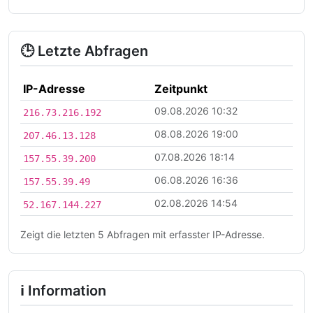
🕒 Letzte Abfragen
IP-Adresse
Zeitpunkt
09.08.2026 10:32
216.73.216.192
08.08.2026 19:00
207.46.13.128
07.08.2026 18:14
157.55.39.200
06.08.2026 16:36
157.55.39.49
02.08.2026 14:54
52.167.144.227
Zeigt die letzten 5 Abfragen mit erfasster IP-Adresse.
ℹ Information