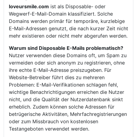
loveursmile.com
ist als Disposable- oder
Wegwerf-E-Mail-Domain klassifiziert. Solche
Domains werden primär für temporäre, kurzlebige
E-Mail-Adressen genutzt, die nach kurzer Zeit nicht
mehr existieren oder nicht mehr abgerufen werden.
Warum sind Disposable E-Mails problematisch?
Nutzer verwenden diese Domains oft, um Spam zu
vermeiden oder sich anonym zu registrieren, ohne
ihre echte E-Mail-Adresse preiszugeben. Für
Website-Betreiber führt dies zu mehreren
Problemen: E-Mail-Verifikationen schlagen fehl,
wichtige Benachrichtigungen erreichen die Nutzer
nicht, und die Qualität der Nutzerdatenbank sinkt
erheblich. Zudem können solche Adressen für
betrügerische Aktivitäten, Mehrfachregistrierungen
oder zum Missbrauch von kostenlosen
Testangeboten verwendet werden.