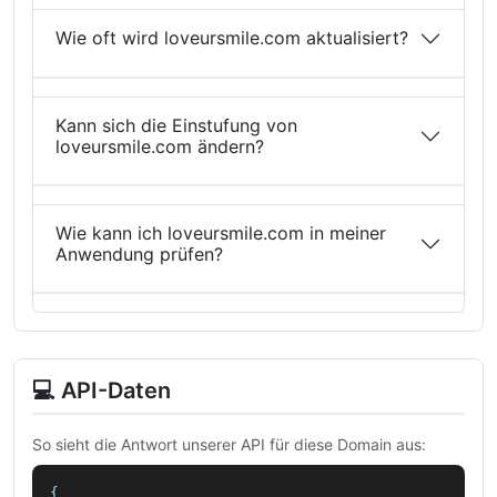
Wie oft wird loveursmile.com aktualisiert?
Kann sich die Einstufung von
loveursmile.com ändern?
Wie kann ich loveursmile.com in meiner
Anwendung prüfen?
💻 API-Daten
So sieht die Antwort unserer API für diese Domain aus:
{
