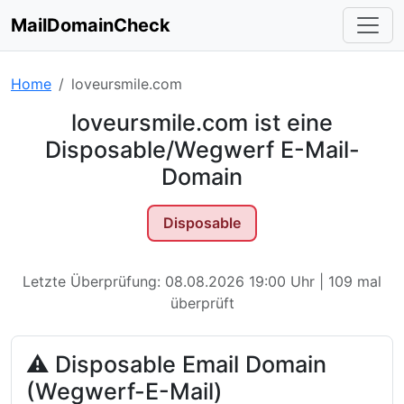
MailDomainCheck
Home
loveursmile.com
loveursmile.com ist eine
Disposable/Wegwerf E-Mail-
Domain
Disposable
Letzte Überprüfung: 08.08.2026 19:00 Uhr | 109 mal
überprüft
⚠ Disposable Email Domain
(Wegwerf-E-Mail)