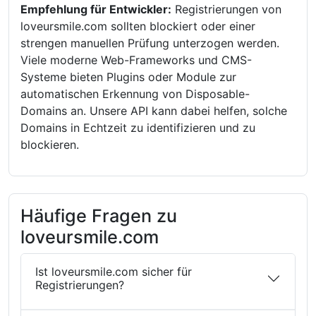
Empfehlung für Entwickler:
Registrierungen von
loveursmile.com sollten blockiert oder einer
strengen manuellen Prüfung unterzogen werden.
Viele moderne Web-Frameworks und CMS-
Systeme bieten Plugins oder Module zur
automatischen Erkennung von Disposable-
Domains an. Unsere API kann dabei helfen, solche
Domains in Echtzeit zu identifizieren und zu
blockieren.
Häufige Fragen zu
loveursmile.com
Ist loveursmile.com sicher für
Registrierungen?