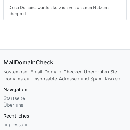
Diese Domains wurden kürzlich von unseren Nutzern
überprüft.
MailDomainCheck
Kostenloser Email-Domain-Checker. Überprüfen Sie
Domains auf Disposable-Adressen und Spam-Risiken.
Navigation
Startseite
Über uns
Rechtliches
Impressum