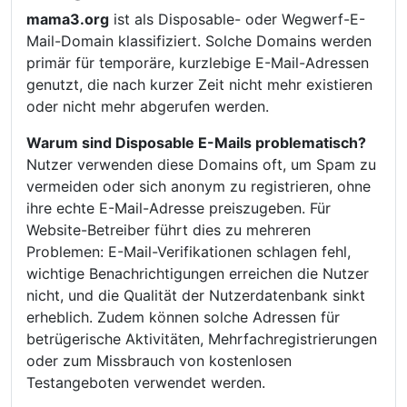
mama3.org
ist als Disposable- oder Wegwerf-E-
Mail-Domain klassifiziert. Solche Domains werden
primär für temporäre, kurzlebige E-Mail-Adressen
genutzt, die nach kurzer Zeit nicht mehr existieren
oder nicht mehr abgerufen werden.
Warum sind Disposable E-Mails problematisch?
Nutzer verwenden diese Domains oft, um Spam zu
vermeiden oder sich anonym zu registrieren, ohne
ihre echte E-Mail-Adresse preiszugeben. Für
Website-Betreiber führt dies zu mehreren
Problemen: E-Mail-Verifikationen schlagen fehl,
wichtige Benachrichtigungen erreichen die Nutzer
nicht, und die Qualität der Nutzerdatenbank sinkt
erheblich. Zudem können solche Adressen für
betrügerische Aktivitäten, Mehrfachregistrierungen
oder zum Missbrauch von kostenlosen
Testangeboten verwendet werden.