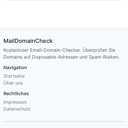
MailDomainCheck
Kostenloser Email-Domain-Checker. Überprüfen Sie
Domains auf Disposable-Adressen und Spam-Risiken.
Navigation
Startseite
Über uns
Rechtliches
Impressum
Datenschutz