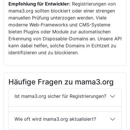
Empfehlung für Entwickler:
Registrierungen von
mama3.org sollten blockiert oder einer strengen
manuellen Prüfung unterzogen werden. Viele
moderne Web-Frameworks und CMS-Systeme
bieten Plugins oder Module zur automatischen
Erkennung von Disposable-Domains an. Unsere API
kann dabei helfen, solche Domains in Echtzeit zu
identifizieren und zu blockieren.
Häufige Fragen zu mama3.org
Ist mama3.org sicher für Registrierungen?
Wie oft wird mama3.org aktualisiert?