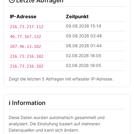
🕒 Letzte Abfragen
IP-Adresse
Zeitpunkt
09.08.2026 15:14
216.73.217.112
09.08.2026 02:48
40.77.167.132
08.08.2026 01:44
207.46.13.102
02.08.2026 18:05
216.73.216.102
02.08.2026 18:05
216.73.216.102
Zeigt die letzten 5 Abfragen mit erfasster IP-Adresse.
ℹ Information
Diese Daten wurden automatisch gesammelt und
analysiert. Die Einstufung basiert auf mehreren
Datenquellen und kann sich ändern.