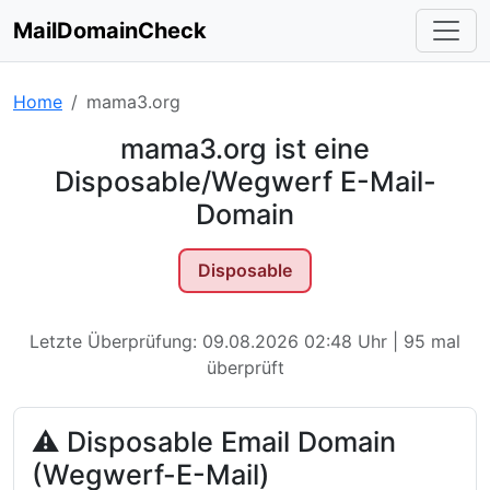
MailDomainCheck
Home
mama3.org
mama3.org ist eine
Disposable/Wegwerf E-Mail-
Domain
Disposable
Letzte Überprüfung: 09.08.2026 02:48 Uhr | 95 mal
überprüft
⚠ Disposable Email Domain
(Wegwerf-E-Mail)