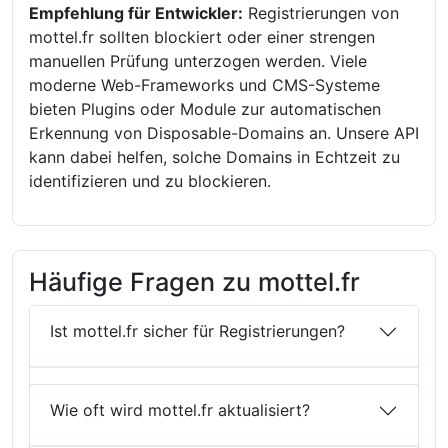
Empfehlung für Entwickler:
Registrierungen von
mottel.fr sollten blockiert oder einer strengen
manuellen Prüfung unterzogen werden. Viele
moderne Web-Frameworks und CMS-Systeme
bieten Plugins oder Module zur automatischen
Erkennung von Disposable-Domains an. Unsere API
kann dabei helfen, solche Domains in Echtzeit zu
identifizieren und zu blockieren.
Häufige Fragen zu mottel.fr
Ist mottel.fr sicher für Registrierungen?
Wie oft wird mottel.fr aktualisiert?