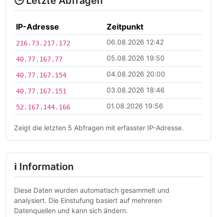
🕒 Letzte Abfragen
IP-Adresse
Zeitpunkt
06.08.2026 12:42
216.73.217.172
05.08.2026 19:50
40.77.167.77
04.08.2026 20:00
40.77.167.154
03.08.2026 18:46
40.77.167.151
01.08.2026 19:56
52.167.144.166
Zeigt die letzten 5 Abfragen mit erfasster IP-Adresse.
ℹ Information
Diese Daten wurden automatisch gesammelt und
analysiert. Die Einstufung basiert auf mehreren
Datenquellen und kann sich ändern.