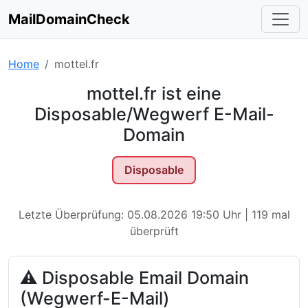
MailDomainCheck
Home
mottel.fr
mottel.fr ist eine
Disposable/Wegwerf E-Mail-
Domain
Disposable
Letzte Überprüfung: 05.08.2026 19:50 Uhr | 119 mal
überprüft
⚠ Disposable Email Domain
(Wegwerf-E-Mail)