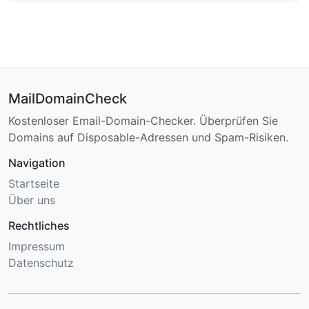
MailDomainCheck
Kostenloser Email-Domain-Checker. Überprüfen Sie
Domains auf Disposable-Adressen und Spam-Risiken.
Navigation
Startseite
Über uns
Rechtliches
Impressum
Datenschutz