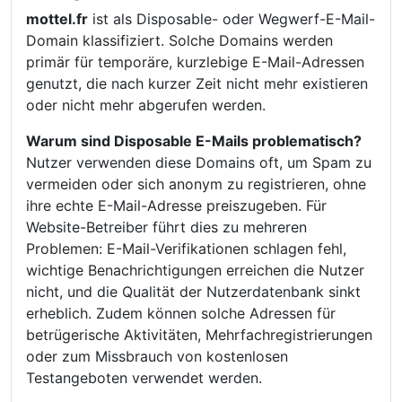
mottel.fr
ist als Disposable- oder Wegwerf-E-Mail-
Domain klassifiziert. Solche Domains werden
primär für temporäre, kurzlebige E-Mail-Adressen
genutzt, die nach kurzer Zeit nicht mehr existieren
oder nicht mehr abgerufen werden.
Warum sind Disposable E-Mails problematisch?
Nutzer verwenden diese Domains oft, um Spam zu
vermeiden oder sich anonym zu registrieren, ohne
ihre echte E-Mail-Adresse preiszugeben. Für
Website-Betreiber führt dies zu mehreren
Problemen: E-Mail-Verifikationen schlagen fehl,
wichtige Benachrichtigungen erreichen die Nutzer
nicht, und die Qualität der Nutzerdatenbank sinkt
erheblich. Zudem können solche Adressen für
betrügerische Aktivitäten, Mehrfachregistrierungen
oder zum Missbrauch von kostenlosen
Testangeboten verwendet werden.