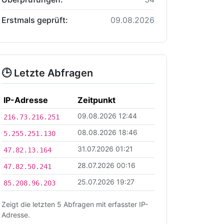
Erstmals geprüft:
09.08.2026
🕒 Letzte Abfragen
IP-Adresse
Zeitpunkt
09.08.2026 12:44
216.73.216.251
08.08.2026 18:46
5.255.251.130
31.07.2026 01:21
47.82.13.164
28.07.2026 00:16
47.82.50.241
25.07.2026 19:27
85.208.96.203
Zeigt die letzten 5 Abfragen mit erfasster IP-
Adresse.