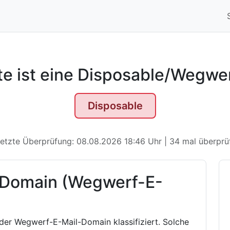
te ist eine Disposable/Wegwe
Disposable
etzte Überprüfung: 08.08.2026 18:46 Uhr | 34 mal überprü
 Domain (Wegwerf-E-
oder Wegwerf-E-Mail-Domain klassifiziert. Solche