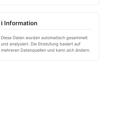
ℹ Information
Diese Daten wurden automatisch gesammelt
und analysiert. Die Einstufung basiert auf
mehreren Datenquellen und kann sich ändern.