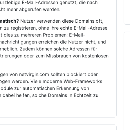
urzlebige E-Mail-Adressen genutzt, die nach
icht mehr abgerufen werden.
matisch?
Nutzer verwenden diese Domains oft,
zu registrieren, ohne ihre echte E-Mail-Adresse
rt dies zu mehreren Problemen: E-Mail-
enachrichtigungen erreichen die Nutzer nicht, und
erheblich. Zudem können solche Adressen für
istrierungen oder zum Missbrauch von kostenlosen
gen von netvirgin.com sollten blockiert oder
rzogen werden. Viele moderne Web-Frameworks
odule zur automatischen Erkennung von
dabei helfen, solche Domains in Echtzeit zu