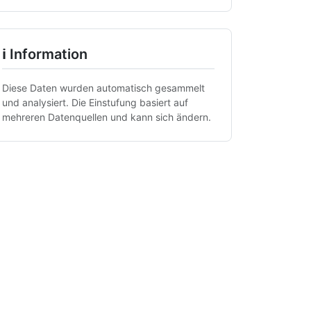
ℹ Information
Diese Daten wurden automatisch gesammelt
und analysiert. Die Einstufung basiert auf
mehreren Datenquellen und kann sich ändern.