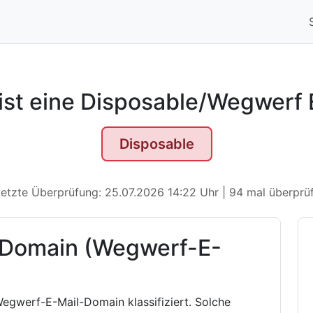
 ist eine Disposable/Wegwerf
Disposable
etzte Überprüfung: 25.07.2026 14:22 Uhr | 94 mal überprü
 Domain (Wegwerf-E-
Wegwerf-E-Mail-Domain klassifiziert. Solche