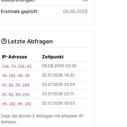
Erstmals geprüft:
06.08.2026
🕒 Letzte Abfragen
IP-Adresse
Zeitpunkt
06.08.2026 03:35
216.73.216.41
25.07.2026 14:22
39.101.94.39
23.07.2026 23:55
47.82.55.169
23.07.2026 23:11
47.82.54.233
23.07.2026 15:03
39.101.94.141
Zeigt die letzten 5 Abfragen mit erfasster IP-
Adresse.