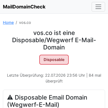
MailDomainCheck
Home
vos.co
vos.co ist eine
Disposable/Wegwerf E-Mail-
Domain
Disposable
Letzte Überprüfung: 22.07.2026 23:56 Uhr | 84 mal
überprüft
⚠ Disposable Email Domain
(Wegwerf-E-Mail)