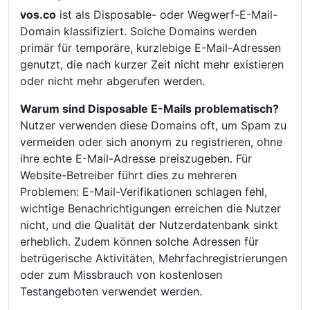
vos.co
ist als Disposable- oder Wegwerf-E-Mail-
Domain klassifiziert. Solche Domains werden
primär für temporäre, kurzlebige E-Mail-Adressen
genutzt, die nach kurzer Zeit nicht mehr existieren
oder nicht mehr abgerufen werden.
Warum sind Disposable E-Mails problematisch?
Nutzer verwenden diese Domains oft, um Spam zu
vermeiden oder sich anonym zu registrieren, ohne
ihre echte E-Mail-Adresse preiszugeben. Für
Website-Betreiber führt dies zu mehreren
Problemen: E-Mail-Verifikationen schlagen fehl,
wichtige Benachrichtigungen erreichen die Nutzer
nicht, und die Qualität der Nutzerdatenbank sinkt
erheblich. Zudem können solche Adressen für
betrügerische Aktivitäten, Mehrfachregistrierungen
oder zum Missbrauch von kostenlosen
Testangeboten verwendet werden.