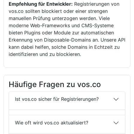
Empfehlung für Entwickler:
Registrierungen von
vos.co sollten blockiert oder einer strengen
manuellen Prüfung unterzogen werden. Viele
moderne Web-Frameworks und CMS-Systeme
bieten Plugins oder Module zur automatischen
Erkennung von Disposable-Domains an. Unsere API
kann dabei helfen, solche Domains in Echtzeit zu
identifizieren und zu blockieren.
Häufige Fragen zu vos.co
Ist vos.co sicher für Registrierungen?
Wie oft wird vos.co aktualisiert?