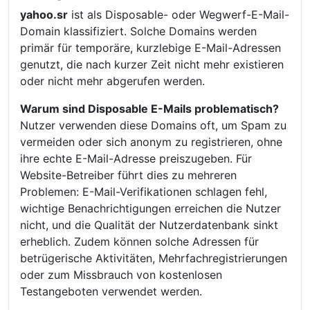
yahoo.sr
ist als Disposable- oder Wegwerf-E-Mail-
Domain klassifiziert. Solche Domains werden
primär für temporäre, kurzlebige E-Mail-Adressen
genutzt, die nach kurzer Zeit nicht mehr existieren
oder nicht mehr abgerufen werden.
Warum sind Disposable E-Mails problematisch?
Nutzer verwenden diese Domains oft, um Spam zu
vermeiden oder sich anonym zu registrieren, ohne
ihre echte E-Mail-Adresse preiszugeben. Für
Website-Betreiber führt dies zu mehreren
Problemen: E-Mail-Verifikationen schlagen fehl,
wichtige Benachrichtigungen erreichen die Nutzer
nicht, und die Qualität der Nutzerdatenbank sinkt
erheblich. Zudem können solche Adressen für
betrügerische Aktivitäten, Mehrfachregistrierungen
oder zum Missbrauch von kostenlosen
Testangeboten verwendet werden.