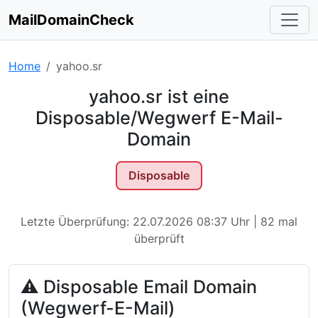
MailDomainCheck
Home
yahoo.sr
yahoo.sr ist eine
Disposable/Wegwerf E-Mail-
Domain
Disposable
Letzte Überprüfung: 22.07.2026 08:37 Uhr | 82 mal
überprüft
⚠ Disposable Email Domain
(Wegwerf-E-Mail)