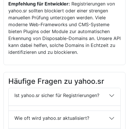
Empfehlung für Entwickler:
Registrierungen von
yahoo.sr sollten blockiert oder einer strengen
manuellen Prüfung unterzogen werden. Viele
moderne Web-Frameworks und CMS-Systeme
bieten Plugins oder Module zur automatischen
Erkennung von Disposable-Domains an. Unsere API
kann dabei helfen, solche Domains in Echtzeit zu
identifizieren und zu blockieren.
Häufige Fragen zu yahoo.sr
Ist yahoo.sr sicher für Registrierungen?
Wie oft wird yahoo.sr aktualisiert?