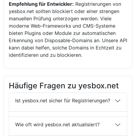
Empfehlung für Entwickler:
Registrierungen von
yesbox.net sollten blockiert oder einer strengen
manuellen Prüfung unterzogen werden. Viele
moderne Web-Frameworks und CMS-Systeme
bieten Plugins oder Module zur automatischen
Erkennung von Disposable-Domains an. Unsere API
kann dabei helfen, solche Domains in Echtzeit zu
identifizieren und zu blockieren.
Häufige Fragen zu yesbox.net
Ist yesbox.net sicher für Registrierungen?
Wie oft wird yesbox.net aktualisiert?