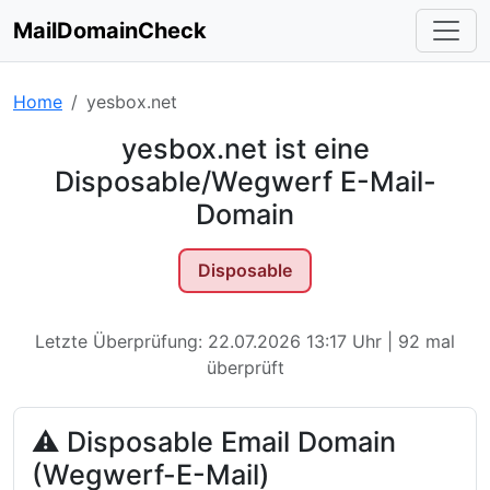
MailDomainCheck
Home
yesbox.net
yesbox.net ist eine
Disposable/Wegwerf E-Mail-
Domain
Disposable
Letzte Überprüfung: 22.07.2026 13:17 Uhr | 92 mal
überprüft
⚠ Disposable Email Domain
(Wegwerf-E-Mail)