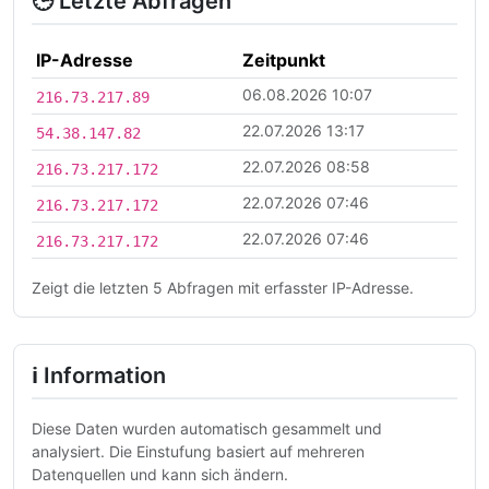
🕒 Letzte Abfragen
IP-Adresse
Zeitpunkt
06.08.2026 10:07
216.73.217.89
22.07.2026 13:17
54.38.147.82
22.07.2026 08:58
216.73.217.172
22.07.2026 07:46
216.73.217.172
22.07.2026 07:46
216.73.217.172
Zeigt die letzten 5 Abfragen mit erfasster IP-Adresse.
ℹ Information
Diese Daten wurden automatisch gesammelt und
analysiert. Die Einstufung basiert auf mehreren
Datenquellen und kann sich ändern.