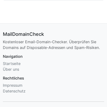
MailDomainCheck
Kostenloser Email-Domain-Checker. Überprüfen Sie
Domains auf Disposable-Adressen und Spam-Risiken.
Navigation
Startseite
Über uns
Rechtliches
Impressum
Datenschutz