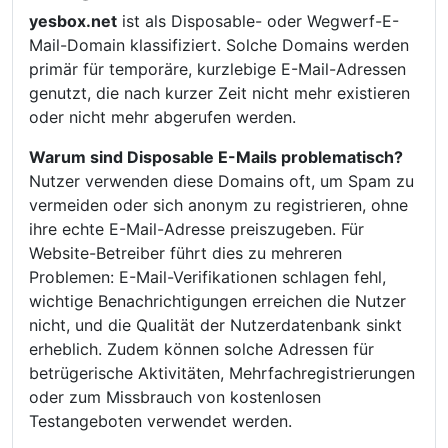
yesbox.net
ist als Disposable- oder Wegwerf-E-
Mail-Domain klassifiziert. Solche Domains werden
primär für temporäre, kurzlebige E-Mail-Adressen
genutzt, die nach kurzer Zeit nicht mehr existieren
oder nicht mehr abgerufen werden.
Warum sind Disposable E-Mails problematisch?
Nutzer verwenden diese Domains oft, um Spam zu
vermeiden oder sich anonym zu registrieren, ohne
ihre echte E-Mail-Adresse preiszugeben. Für
Website-Betreiber führt dies zu mehreren
Problemen: E-Mail-Verifikationen schlagen fehl,
wichtige Benachrichtigungen erreichen die Nutzer
nicht, und die Qualität der Nutzerdatenbank sinkt
erheblich. Zudem können solche Adressen für
betrügerische Aktivitäten, Mehrfachregistrierungen
oder zum Missbrauch von kostenlosen
Testangeboten verwendet werden.