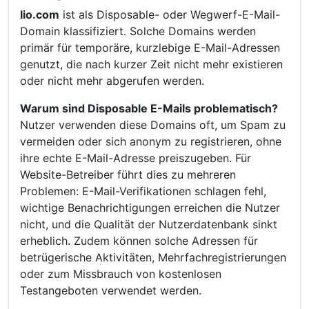
lio.com
ist als Disposable- oder Wegwerf-E-Mail-
Domain klassifiziert. Solche Domains werden
primär für temporäre, kurzlebige E-Mail-Adressen
genutzt, die nach kurzer Zeit nicht mehr existieren
oder nicht mehr abgerufen werden.
Warum sind Disposable E-Mails problematisch?
Nutzer verwenden diese Domains oft, um Spam zu
vermeiden oder sich anonym zu registrieren, ohne
ihre echte E-Mail-Adresse preiszugeben. Für
Website-Betreiber führt dies zu mehreren
Problemen: E-Mail-Verifikationen schlagen fehl,
wichtige Benachrichtigungen erreichen die Nutzer
nicht, und die Qualität der Nutzerdatenbank sinkt
erheblich. Zudem können solche Adressen für
betrügerische Aktivitäten, Mehrfachregistrierungen
oder zum Missbrauch von kostenlosen
Testangeboten verwendet werden.