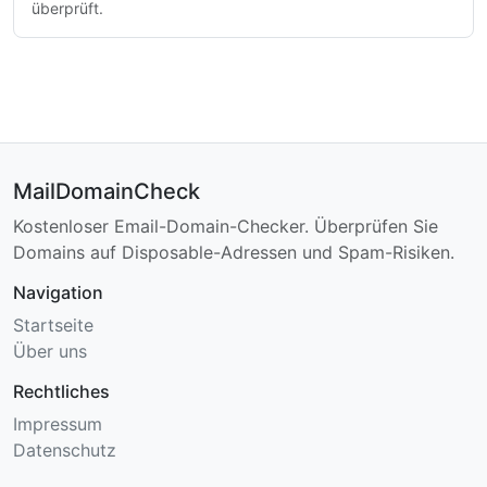
überprüft.
MailDomainCheck
Kostenloser Email-Domain-Checker. Überprüfen Sie
Domains auf Disposable-Adressen und Spam-Risiken.
Navigation
Startseite
Über uns
Rechtliches
Impressum
Datenschutz