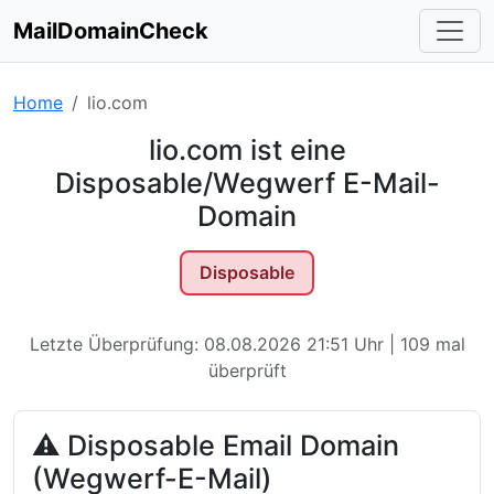
MailDomainCheck
Home
lio.com
lio.com ist eine
Disposable/Wegwerf E-Mail-
Domain
Disposable
Letzte Überprüfung: 08.08.2026 21:51 Uhr | 109 mal
überprüft
⚠ Disposable Email Domain
(Wegwerf-E-Mail)