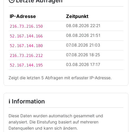
🕒 Letzte Abfragen
IP-Adresse
Zeitpunkt
08.08.2026 22:21
216.73.216.150
08.08.2026 21:51
52.167.144.166
07.08.2026 21:03
52.167.144.180
07.08.2026 18:25
216.73.216.212
03.08.2026 17:17
52.167.144.195
Zeigt die letzten 5 Abfragen mit erfasster IP-Adresse.
ℹ Information
Diese Daten wurden automatisch gesammelt und
analysiert. Die Einstufung basiert auf mehreren
Datenquellen und kann sich ändern.