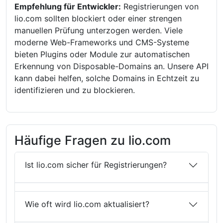
Empfehlung für Entwickler:
Registrierungen von
lio.com sollten blockiert oder einer strengen
manuellen Prüfung unterzogen werden. Viele
moderne Web-Frameworks und CMS-Systeme
bieten Plugins oder Module zur automatischen
Erkennung von Disposable-Domains an. Unsere API
kann dabei helfen, solche Domains in Echtzeit zu
identifizieren und zu blockieren.
Häufige Fragen zu lio.com
Ist lio.com sicher für Registrierungen?
Wie oft wird lio.com aktualisiert?